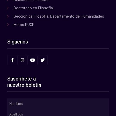
Doctorado en Filosofía
Sección de Filosofía, Departamento de Humanidades
Home PUCP
Síguenos
Suscríbete a
nuestro boletín