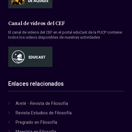
Canal de videos del CEF
El canal de videos del CEF en el portal eduCast de la PUCP contiene
todos los videos disponibles de nuestras actividades.
Enlaces relacionados
Areté - Revista de Filosofía
Revista Estudios de Filosofía
Pregrado en Filosofía
Maestría en Filosofía