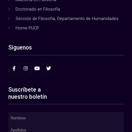
Doctorado en Filosofía
Sección de Filosofía, Departamento de Humanidades
Home PUCP
Síguenos
Suscríbete a
nuestro boletín