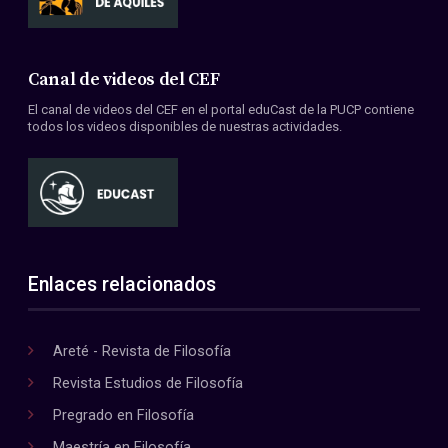
Canal de videos del CEF
El canal de videos del CEF en el portal eduCast de la PUCP contiene
todos los videos disponibles de nuestras actividades.
Enlaces relacionados
Areté - Revista de Filosofía
Revista Estudios de Filosofía
Pregrado en Filosofía
Maestría en Filosofía