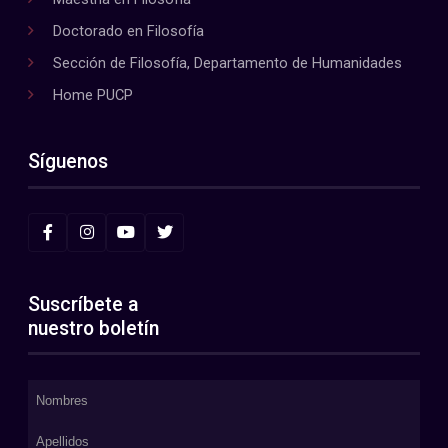
Doctorado en Filosofía
Sección de Filosofía, Departamento de Humanidades
Home PUCP
Síguenos
Suscríbete a
nuestro boletín