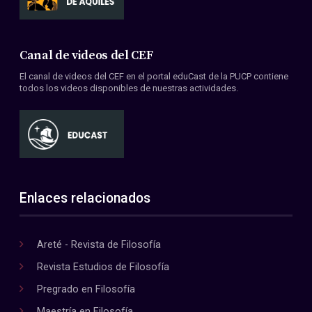
Canal de videos del CEF
El canal de videos del CEF en el portal eduCast de la PUCP contiene
todos los videos disponibles de nuestras actividades.
Enlaces relacionados
Areté - Revista de Filosofía
Revista Estudios de Filosofía
Pregrado en Filosofía
Maestría en Filosofía