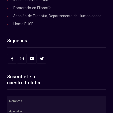
Doctorado en Filosofía
Sección de Filosofía, Departamento de Humanidades
Home PUCP
Síguenos
Suscríbete a
nuestro boletín