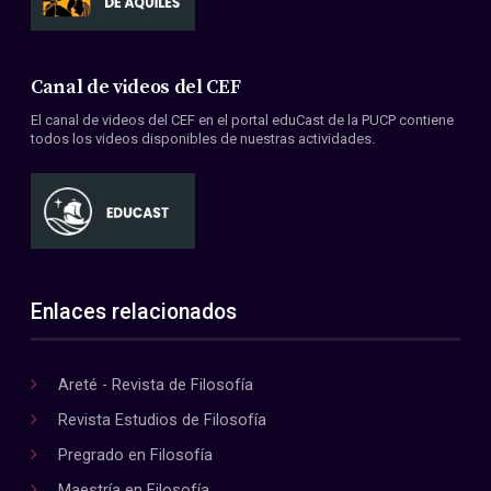
Canal de videos del CEF
El canal de videos del CEF en el portal eduCast de la PUCP contiene
todos los videos disponibles de nuestras actividades.
Enlaces relacionados
Areté - Revista de Filosofía
Revista Estudios de Filosofía
Pregrado en Filosofía
Maestría en Filosofía