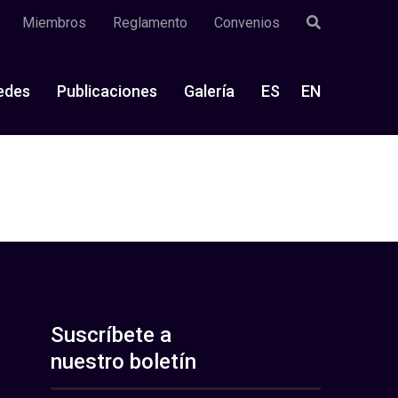
Miembros
Reglamento
Convenios
edes
Publicaciones
Galería
ES
EN
Suscríbete a
nuestro boletín