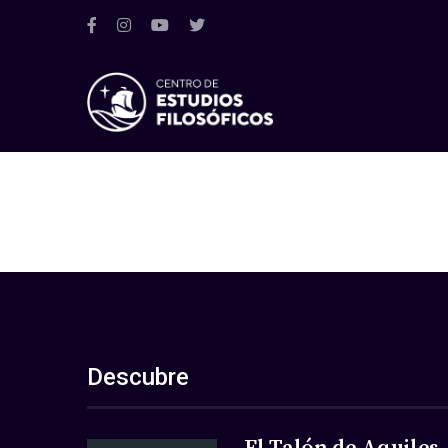
Descubre