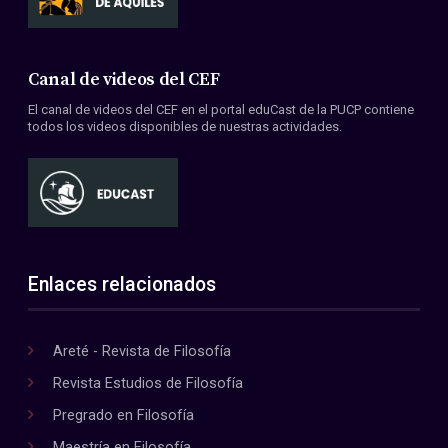
Canal de videos del CEF
El canal de videos del CEF en el portal eduCast de la PUCP contiene
todos los videos disponibles de nuestras actividades.
Enlaces relacionados
Areté - Revista de Filosofía
Revista Estudios de Filosofía
Pregrado en Filosofía
Maestría en Filosofía