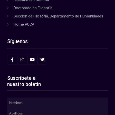
Doctorado en Filosofía
Sección de Filosofía, Departamento de Humanidades
Home PUCP
Síguenos
Suscríbete a
nuestro boletín