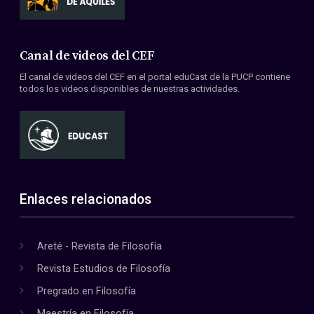
Canal de videos del CEF
El canal de videos del CEF en el portal eduCast de la PUCP contiene
todos los videos disponibles de nuestras actividades.
Enlaces relacionados
Areté - Revista de Filosofía
Revista Estudios de Filosofía
Pregrado en Filosofía
Maestría en Filosofía