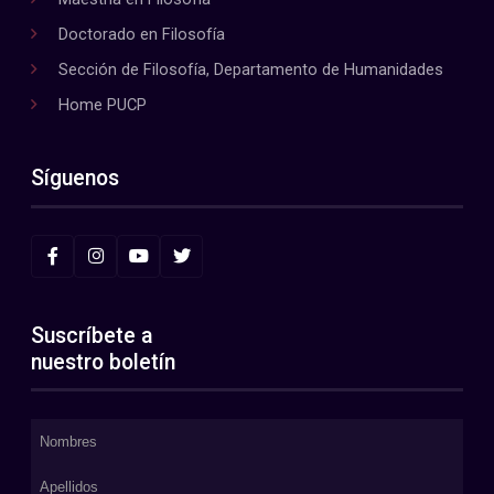
Doctorado en Filosofía
Sección de Filosofía, Departamento de Humanidades
Home PUCP
Síguenos
Suscríbete a
nuestro boletín