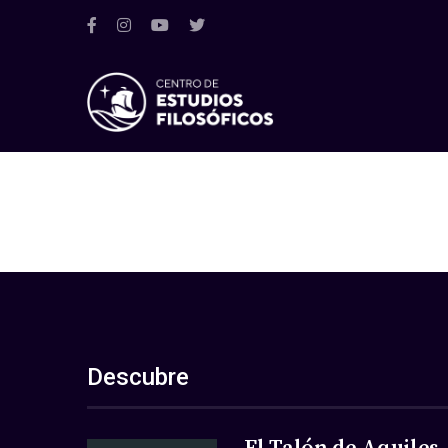
Descubre