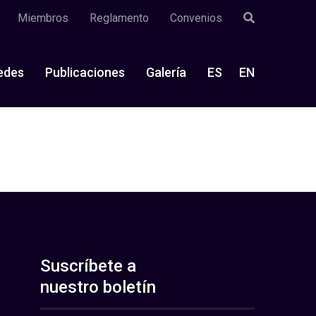
Miembros
Reglamento
Convenios
edes
Publicaciones
Galería
ES
EN
Suscríbete a
nuestro boletín