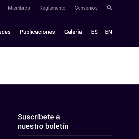
Miembros
Reglamento
Convenios
edes
Publicaciones
Galería
ES
EN
Suscríbete a
nuestro boletín