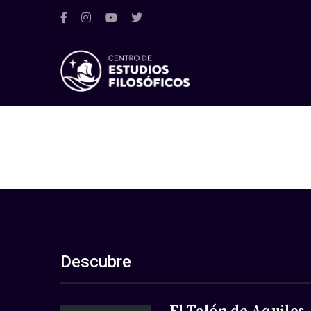
Descubre