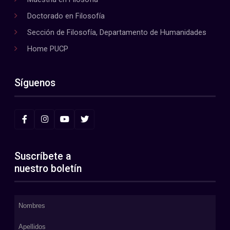
Doctorado en Filosofía
Sección de Filosofía, Departamento de Humanidades
Home PUCP
Síguenos
Suscríbete a
nuestro boletín