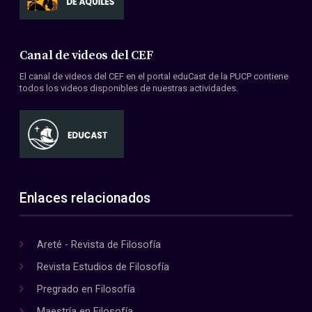
Canal de videos del CEF
El canal de videos del CEF en el portal eduCast de la PUCP contiene
todos los videos disponibles de nuestras actividades.
Enlaces relacionados
Areté - Revista de Filosofía
Revista Estudios de Filosofía
Pregrado en Filosofía
Maestría en Filosofía