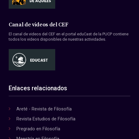
Canal de videos del CEF
El canal de videos del CEF en el portal eduCast de la PUCP contiene
todos los videos disponibles de nuestras actividades.
Enlaces relacionados
Areté - Revista de Filosofía
Revista Estudios de Filosofía
Pregrado en Filosofía
Maestría en Filosofía