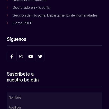
Doctorado en Filosofía
Sección de Filosofía, Departamento de Humanidades
Home PUCP
Síguenos
Suscríbete a
nuestro boletín