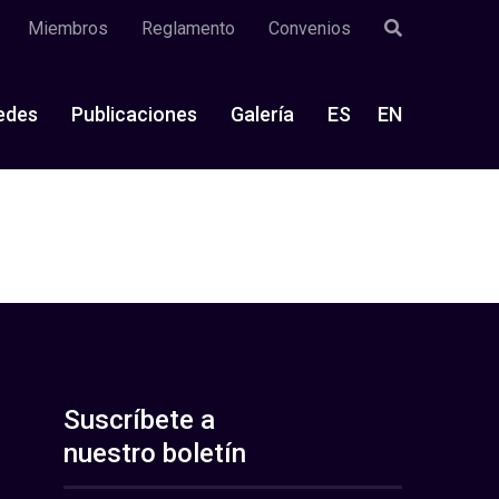
Miembros
Reglamento
Convenios
edes
Publicaciones
Galería
ES
EN
Suscríbete a
nuestro boletín