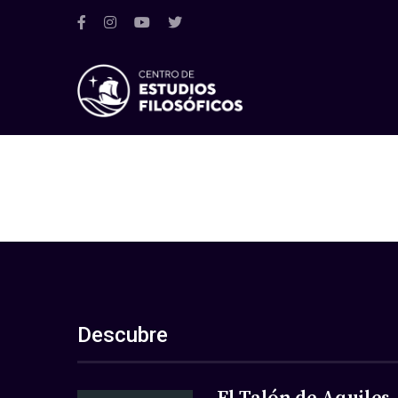
Descubre