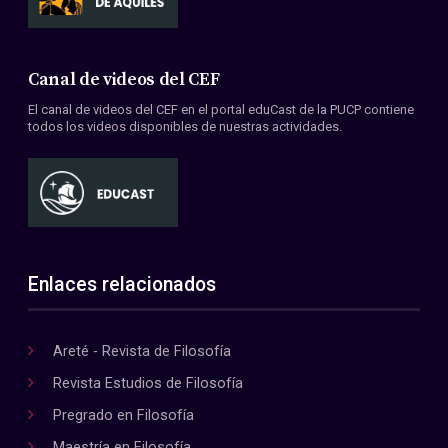
Canal de videos del CEF
El canal de videos del CEF en el portal eduCast de la PUCP contiene
todos los videos disponibles de nuestras actividades.
Enlaces relacionados
Areté - Revista de Filosofía
Revista Estudios de Filosofía
Pregrado en Filosofía
Maestría en Filosofía