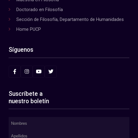
Doctorado en Filosofía
Sección de Filosofía, Departamento de Humanidades
Home PUCP
Síguenos
Suscríbete a
nuestro boletín