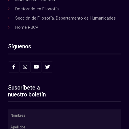
Doctorado en Filosofía
Sección de Filosofía, Departamento de Humanidades
Home PUCP
Síguenos
Suscríbete a
nuestro boletín