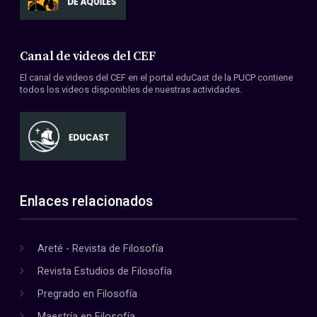
Canal de videos del CEF
El canal de videos del CEF en el portal eduCast de la PUCP contiene
todos los videos disponibles de nuestras actividades.
Enlaces relacionados
Areté - Revista de Filosofía
Revista Estudios de Filosofía
Pregrado en Filosofía
Maestría en Filosofía