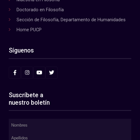
Doctorado en Filosofía
Sección de Filosofía, Departamento de Humanidades
Home PUCP
Síguenos
Suscríbete a
nuestro boletín