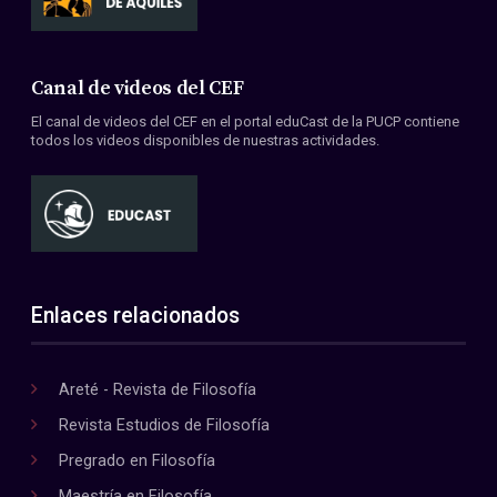
Canal de videos del CEF
El canal de videos del CEF en el portal eduCast de la PUCP contiene
todos los videos disponibles de nuestras actividades.
Enlaces relacionados
Areté - Revista de Filosofía
Revista Estudios de Filosofía
Pregrado en Filosofía
Maestría en Filosofía