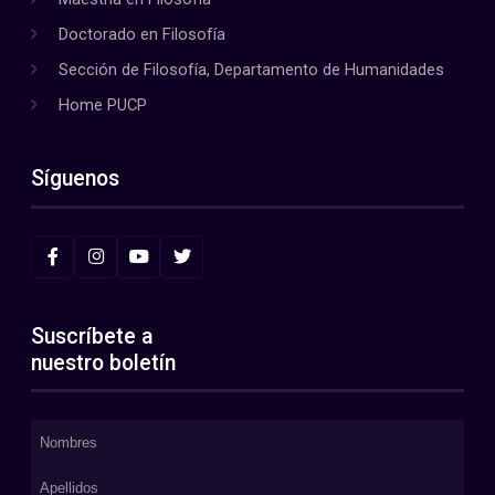
Doctorado en Filosofía
Sección de Filosofía, Departamento de Humanidades
Home PUCP
Síguenos
Suscríbete a
nuestro boletín