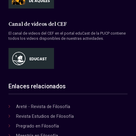
Canal de videos del CEF
El canal de videos del CEF en el portal eduCast de la PUCP contiene
todos los videos disponibles de nuestras actividades.
Enlaces relacionados
Areté - Revista de Filosofía
Revista Estudios de Filosofía
Pregrado en Filosofía
Maestría en Filosofía