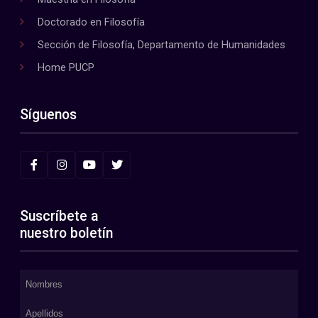
Doctorado en Filosofía
Sección de Filosofía, Departamento de Humanidades
Home PUCP
Síguenos
Suscríbete a
nuestro boletín