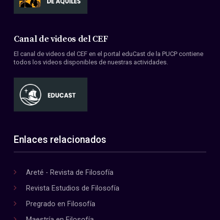
Canal de videos del CEF
El canal de videos del CEF en el portal eduCast de la PUCP contiene
todos los videos disponibles de nuestras actividades.
Enlaces relacionados
Areté - Revista de Filosofía
Revista Estudios de Filosofía
Pregrado en Filosofía
Maestría en Filosofía