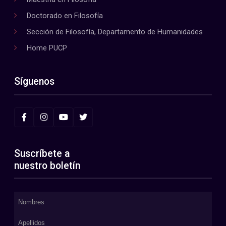
Doctorado en Filosofía
Sección de Filosofía, Departamento de Humanidades
Home PUCP
Síguenos
Suscríbete a
nuestro boletín