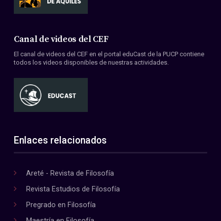
Canal de videos del CEF
El canal de videos del CEF en el portal eduCast de la PUCP contiene
todos los videos disponibles de nuestras actividades.
Enlaces relacionados
Areté - Revista de Filosofía
Revista Estudios de Filosofía
Pregrado en Filosofía
Maestría en Filosofía