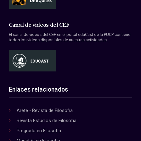
Canal de videos del CEF
El canal de videos del CEF en el portal eduCast de la PUCP contiene
todos los videos disponibles de nuestras actividades.
Enlaces relacionados
Areté - Revista de Filosofía
Revista Estudios de Filosofía
Pregrado en Filosofía
Maestría en Filosofía