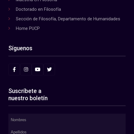
Doctorado en Filosofía
Sección de Filosofía, Departamento de Humanidades
Home PUCP
Síguenos
Suscríbete a
nuestro boletín