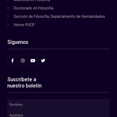
Doctorado en Filosofía
Sección de Filosofía, Departamento de Humanidades
Home PUCP
Síguenos
Suscríbete a
nuestro boletín