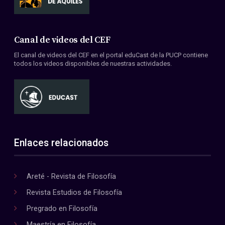
Canal de videos del CEF
El canal de videos del CEF en el portal eduCast de la PUCP contiene
todos los videos disponibles de nuestras actividades.
Enlaces relacionados
Areté - Revista de Filosofía
Revista Estudios de Filosofía
Pregrado en Filosofía
Maestría en Filosofía