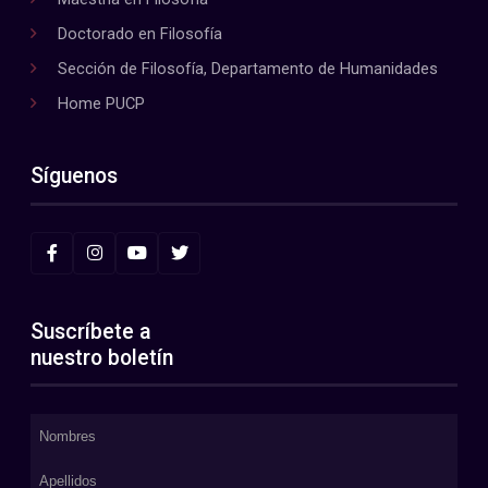
Doctorado en Filosofía
Sección de Filosofía, Departamento de Humanidades
Home PUCP
Síguenos
Suscríbete a
nuestro boletín