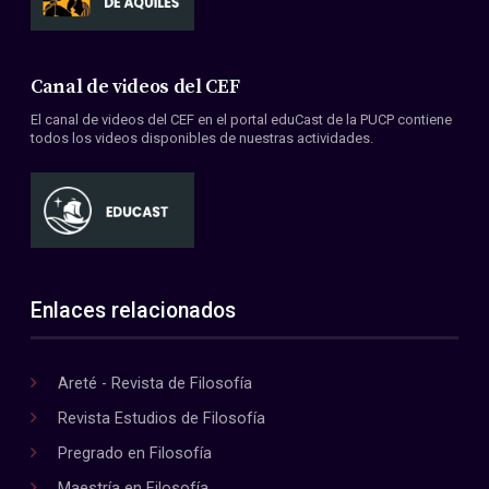
Canal de videos del CEF
El canal de videos del CEF en el portal eduCast de la PUCP contiene
todos los videos disponibles de nuestras actividades.
Enlaces relacionados
Areté - Revista de Filosofía
Revista Estudios de Filosofía
Pregrado en Filosofía
Maestría en Filosofía