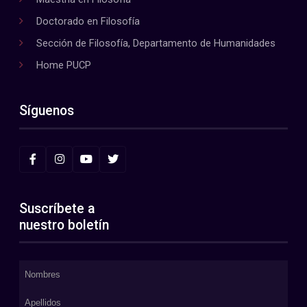
Doctorado en Filosofía
Sección de Filosofía, Departamento de Humanidades
Home PUCP
Síguenos
Suscríbete a
nuestro boletín