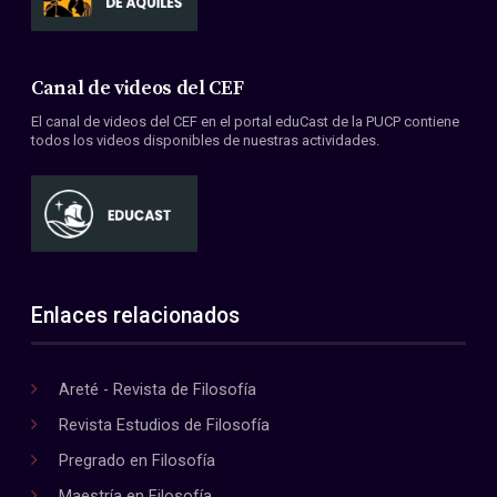
Canal de videos del CEF
El canal de videos del CEF en el portal eduCast de la PUCP contiene
todos los videos disponibles de nuestras actividades.
Enlaces relacionados
Areté - Revista de Filosofía
Revista Estudios de Filosofía
Pregrado en Filosofía
Maestría en Filosofía