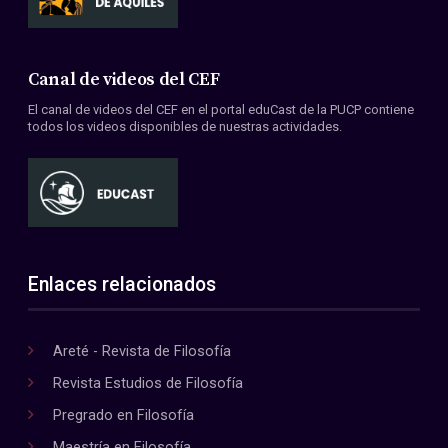
Canal de videos del CEF
El canal de videos del CEF en el portal eduCast de la PUCP contiene
todos los videos disponibles de nuestras actividades.
Enlaces relacionados
Areté - Revista de Filosofía
Revista Estudios de Filosofía
Pregrado en Filosofía
Maestría en Filosofía