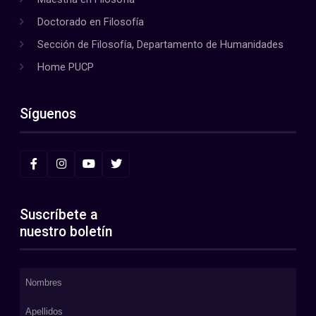
Doctorado en Filosofía
Sección de Filosofía, Departamento de Humanidades
Home PUCP
Síguenos
Suscríbete a
nuestro boletín