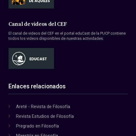
Canal de videos del CEF
El canal de videos del CEF en el portal eduCast de la PUCP contiene
todos los videos disponibles de nuestras actividades.
Enlaces relacionados
Areté - Revista de Filosofía
Revista Estudios de Filosofía
Pregrado en Filosofía
Maestría en Filosofía