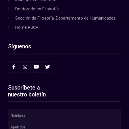
Doctorado en Filosofía
Sección de Filosofía, Departamento de Humanidades
Home PUCP
Síguenos
Suscríbete a
nuestro boletín