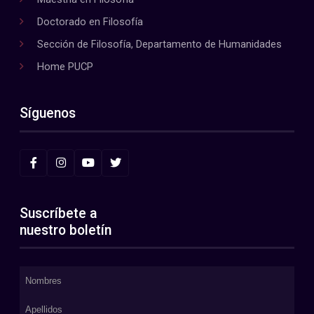
Doctorado en Filosofía
Sección de Filosofía, Departamento de Humanidades
Home PUCP
Síguenos
Suscríbete a
nuestro boletín