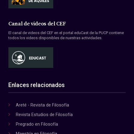
Canal de videos del CEF
El canal de videos del CEF en el portal eduCast de la PUCP contiene
todos los videos disponibles de nuestras actividades.
Enlaces relacionados
Areté - Revista de Filosofía
Revista Estudios de Filosofía
Pregrado en Filosofía
Maestría en Filosofía