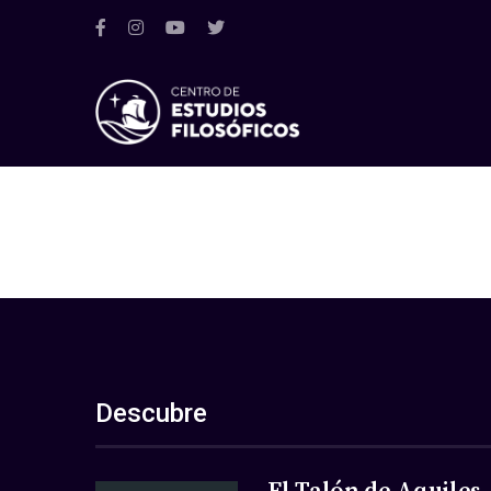
Descubre