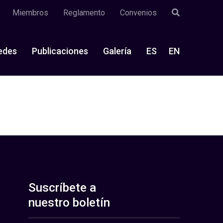
Miembros
Reglamento
Convenios
edes
Publicaciones
Galería
ES
EN
Suscríbete a
nuestro boletín