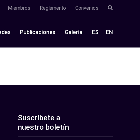
Miembros
Reglamento
Convenios
edes
Publicaciones
Galería
ES
EN
Suscríbete a
nuestro boletín