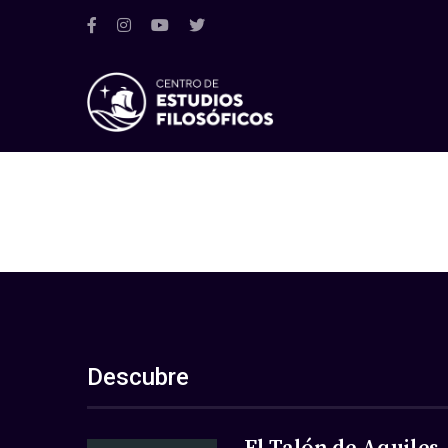
Descubre