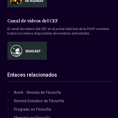
Canal de videos del CEF
El canal de videos del CEF en el portal eduCast de la PUCP contiene
todos los videos disponibles de nuestras actividades.
Enlaces relacionados
Areté - Revista de Filosofía
Revista Estudios de Filosofía
Pregrado en Filosofía
Maestría en Filosofía