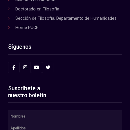
Doctorado en Filosofía
Sección de Filosofía, Departamento de Humanidades
Home PUCP
Síguenos
Suscríbete a
nuestro boletín