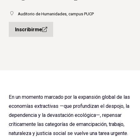
Auditorio de Humanidades, campus PUCP
Inscribirme
En un momento marcado por la expansión global de las
economías extractivas —que profundizan el despojo, la
dependencia y la devastación ecológica—, repensar
críticamente las categorías de emancipación, trabajo,
naturaleza y justicia social se vuelve una tarea urgente.