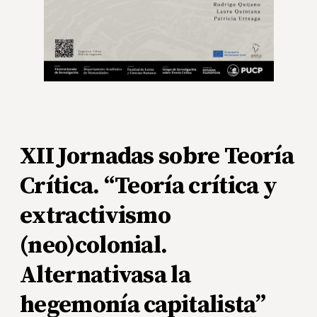
XII Jornadas sobre Teoría
Crítica. “Teoría crítica y
extractivismo
(neo)colonial.
Alternativasa la
hegemonía capitalista”