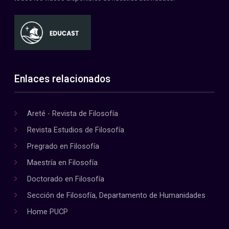
Enlaces relacionados
Areté - Revista de Filosofía
Revista Estudios de Filosofía
Pregrado en Filosofía
Maestría en Filosofía
Doctorado en Filosofía
Sección de Filosofía, Departamento de Humanidades
Home PUCP