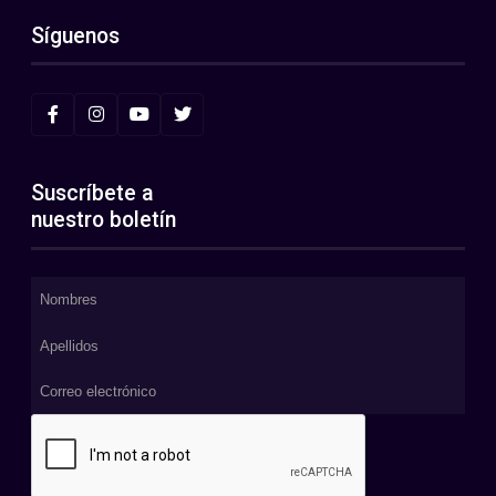
Síguenos
Suscríbete a
nuestro boletín