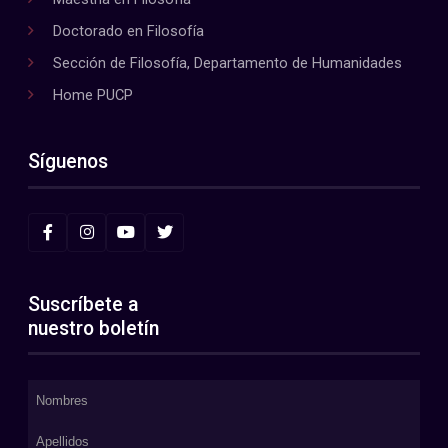
Doctorado en Filosofía
Sección de Filosofía, Departamento de Humanidades
Home PUCP
Síguenos
Suscríbete a
nuestro boletín