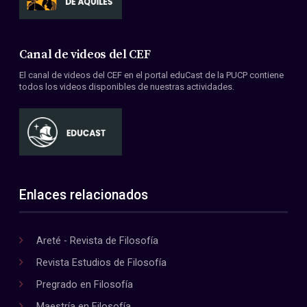
Canal de videos del CEF
El canal de videos del CEF en el portal eduCast de la PUCP contiene
todos los videos disponibles de nuestras actividades.
Enlaces relacionados
Areté - Revista de Filosofía
Revista Estudios de Filosofía
Pregrado en Filosofía
Maestría en Filosofía