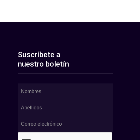
Suscríbete a
nuestro boletín