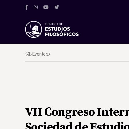
Eventos
VII Congreso Intern
Sociedad de Estudi