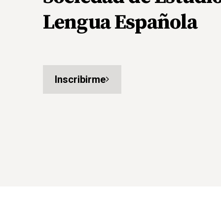
Lengua Española
Inscribirme