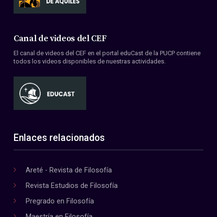
Canal de videos del CEF
El canal de videos del CEF en el portal eduCast de la PUCP contiene
todos los videos disponibles de nuestras actividades.
Enlaces relacionados
Areté - Revista de Filosofía
Revista Estudios de Filosofía
Pregrado en Filosofía
Maestría en Filosofía