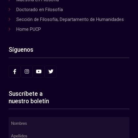
Doctorado en Filosofía
Sección de Filosofía, Departamento de Humanidades
Home PUCP
Síguenos
Suscríbete a
nuestro boletín