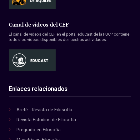
Canal de videos del CEF
El canal de videos del CEF en el portal eduCast de la PUCP contiene
todos los videos disponibles de nuestras actividades.
Enlaces relacionados
Areté - Revista de Filosofía
Revista Estudios de Filosofía
Pregrado en Filosofía
Maestría en Filosofía