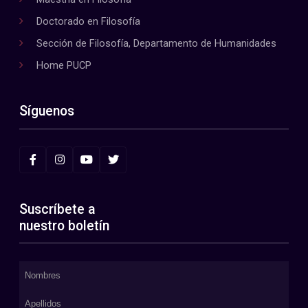
Doctorado en Filosofía
Sección de Filosofía, Departamento de Humanidades
Home PUCP
Síguenos
Suscríbete a
nuestro boletín