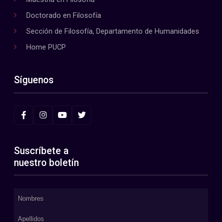
Doctorado en Filosofía
Sección de Filosofía, Departamento de Humanidades
Home PUCP
Síguenos
Suscríbete a
nuestro boletín