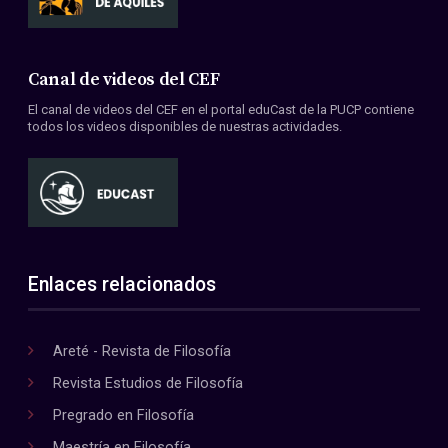
Canal de videos del CEF
El canal de videos del CEF en el portal eduCast de la PUCP contiene
todos los videos disponibles de nuestras actividades.
Enlaces relacionados
Areté - Revista de Filosofía
Revista Estudios de Filosofía
Pregrado en Filosofía
Maestría en Filosofía