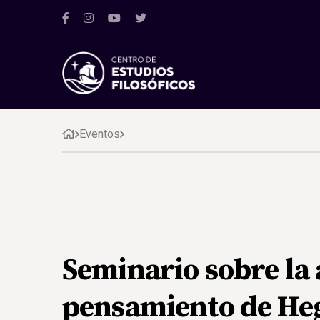
Eventos
Seminario sobre la 
pensamiento de Heg