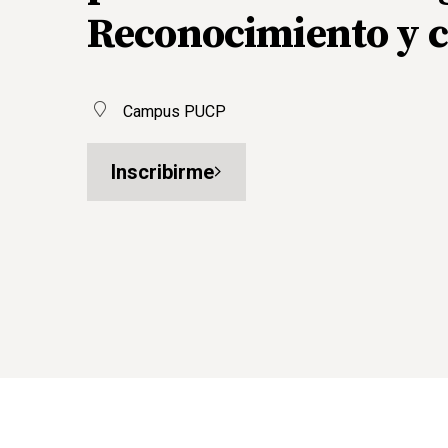
Reconocimiento y cr
Campus PUCP
Inscribirme