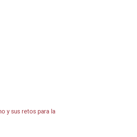
o y sus retos para la