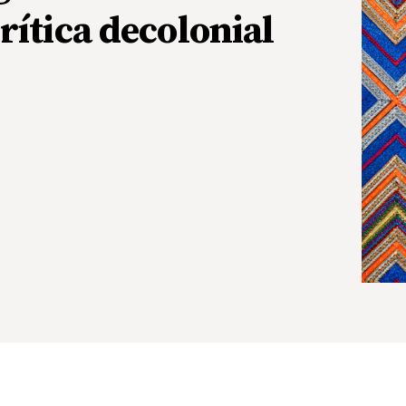
ítica decolonial