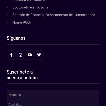
Doctorado en Filosofía
Sección de Filosofía, Departamento de Humanidades
Home PUCP
Síguenos
Suscríbete a
nuestro boletín