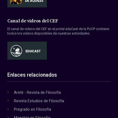
Canal de videos del CEF
El canal de videos del CEF en el portal eduCast de la PUCP contiene
todos los videos disponibles de nuestras actividades.
Enlaces relacionados
Areté - Revista de Filosofía
Revista Estudios de Filosofía
Pregrado en Filosofía
Maestría en Filosofía