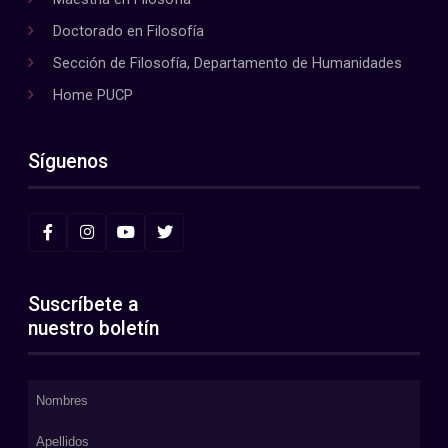
Doctorado en Filosofía
Sección de Filosofía, Departamento de Humanidades
Home PUCP
Síguenos
Suscríbete a
nuestro boletín