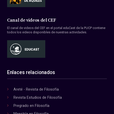
Canal de videos del CEF
El canal de videos del CEF en el portal eduCast de la PUCP contiene
todos los videos disponibles de nuestras actividades.
Enlaces relacionados
Areté - Revista de Filosofía
Revista Estudios de Filosofía
Pregrado en Filosofía
Maestría en Filosofía