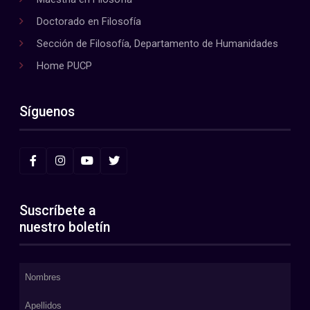
Doctorado en Filosofía
Sección de Filosofía, Departamento de Humanidades
Home PUCP
Síguenos
Suscríbete a
nuestro boletín