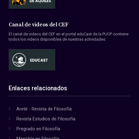
Canal de videos del CEF
El canal de videos del CEF en el portal eduCast de la PUCP contiene
todos los videos disponibles de nuestras actividades.
Enlaces relacionados
Areté - Revista de Filosofía
Revista Estudios de Filosofía
Pregrado en Filosofía
Maestría en Filosofía