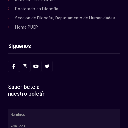
Doctorado en Filosofía
Sección de Filosofía, Departamento de Humanidades
Home PUCP
Síguenos
Suscríbete a
nuestro boletín