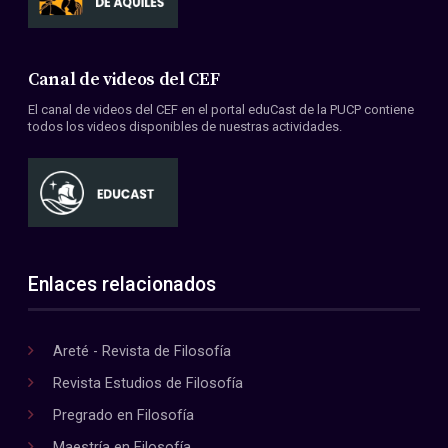
Canal de videos del CEF
El canal de videos del CEF en el portal eduCast de la PUCP contiene
todos los videos disponibles de nuestras actividades.
Enlaces relacionados
Areté - Revista de Filosofía
Revista Estudios de Filosofía
Pregrado en Filosofía
Maestría en Filosofía