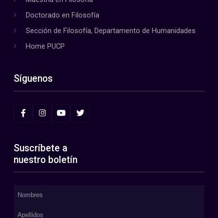
Doctorado en Filosofía
Sección de Filosofía, Departamento de Humanidades
Home PUCP
Síguenos
Suscríbete a
nuestro boletín