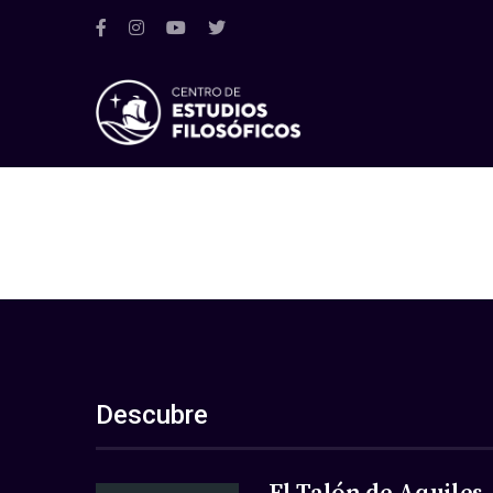
Descubre