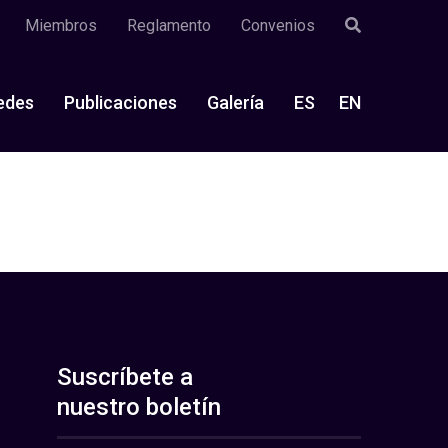
Miembros
Reglamento
Convenios
edes
Publicaciones
Galería
ES
EN
Suscríbete a
nuestro boletín