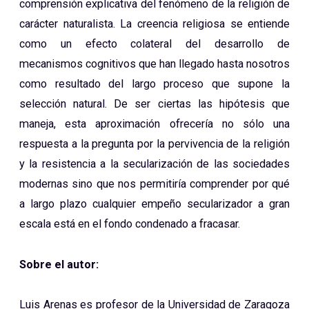
comprensión explicativa del fenómeno de la religión de
carácter naturalista. La creencia religiosa se entiende
como un efecto colateral del desarrollo de
mecanismos cognitivos que han llegado hasta nosotros
como resultado del largo proceso que supone la
selección natural. De ser ciertas las hipótesis que
maneja, esta aproximación ofrecería no sólo una
respuesta a la pregunta por la pervivencia de la religión
y la resistencia a la secularización de las sociedades
modernas sino que nos permitiría comprender por qué
a largo plazo cualquier empeño secularizador a gran
escala está en el fondo condenado a fracasar.
Sobre el autor:
Luis Arenas es profesor de la Universidad de Zaragoza