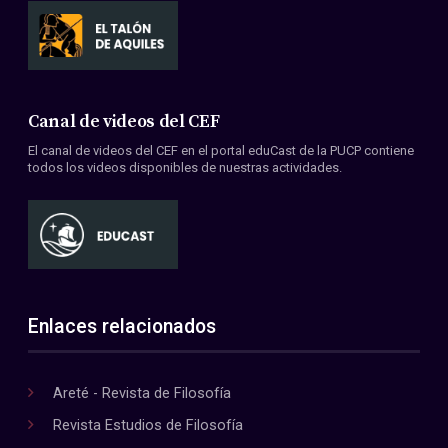
Canal de videos del CEF
El canal de videos del CEF en el portal eduCast de la PUCP contiene
todos los videos disponibles de nuestras actividades.
Enlaces relacionados
Areté - Revista de Filosofía
Revista Estudios de Filosofía