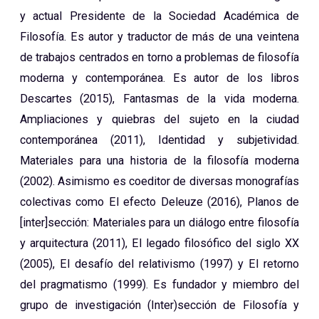
y actual Presidente de la Sociedad Académica de
Filosofía. Es autor y traductor de más de una veintena
de trabajos centrados en torno a problemas de filosofía
moderna y contemporánea. Es autor de los libros
Descartes (2015), Fantasmas de la vida moderna.
Ampliaciones y quiebras del sujeto en la ciudad
contemporánea (2011), Identidad y subjetividad.
Materiales para una historia de la filosofía moderna
(2002). Asimismo es coeditor de diversas monografías
colectivas como El efecto Deleuze (2016), Planos de
[inter]sección: Materiales para un diálogo entre filosofía
y arquitectura (2011), El legado filosófico del siglo XX
(2005), El desafío del relativismo (1997) y El retorno
del pragmatismo (1999). Es fundador y miembro del
grupo de investigación (Inter)sección de Filosofía y