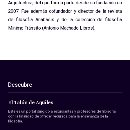
Arquitectura, del que forma parte desde su fundación en
2007. Fue además cofundador y director de la revista
de filosofía Anábasis y de la colección de filosofía
Mínimo Tránsito (Antonio Machado Libros).
Descubre
El Talón de Aquiles
Este es un portal dirigido a estudiantes y profesores de filosofía
con la finalidad de ofrecer recursos para la enseñanza de la
filosofía.