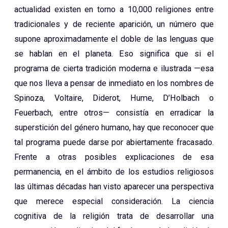
actualidad existen en torno a 10,000 religiones entre
tradicionales y de reciente aparición, un número que
supone aproximadamente el doble de las lenguas que
se hablan en el planeta. Eso significa que si el
programa de cierta tradición moderna e ilustrada —esa
que nos lleva a pensar de inmediato en los nombres de
Spinoza, Voltaire, Diderot, Hume, D’Holbach o
Feuerbach, entre otros— consistía en erradicar la
superstición del género humano, hay que reconocer que
tal programa puede darse por abiertamente fracasado.
Frente a otras posibles explicaciones de esa
permanencia, en el ámbito de los estudios religiosos
las últimas décadas han visto aparecer una perspectiva
que merece especial consideración. La ciencia
cognitiva de la religión trata de desarrollar una