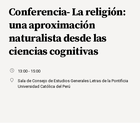
Conferencia- La religión:
una aproximación
naturalista desde las
ciencias cognitivas
13:00 - 15:00
Sala de Consejo de Estudios Generales Letras de la Pontificia
Universidad Católica del Perú