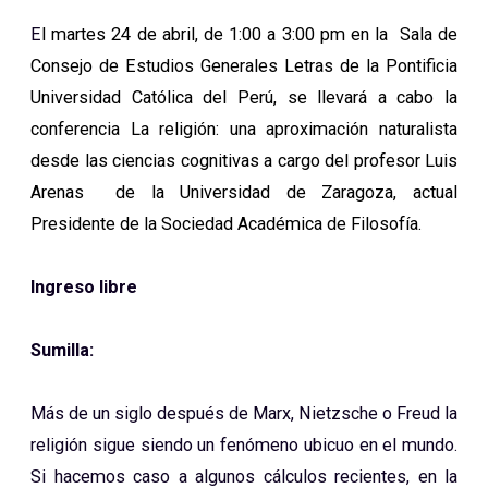
E
l martes 24 de abril, de 1:00 a 3:00 pm en la
Sala de
Consejo de Estudios Generales Letras de la Pontificia
Universidad Católica del Perú, se llevará a cabo la
conferencia La religión: una aproximación naturalista
desde las ciencias cognitivas a cargo del profesor Luis
Arenas de la Universidad de Zaragoza, actual
Presidente de la Sociedad Académica de Filosofía.
Ingreso libre
Sumilla:
Más de un siglo después de Marx, Nietzsche o Freud la
religión sigue siendo un fenómeno ubicuo en el mundo.
Si hacemos caso a algunos cálculos recientes, en la