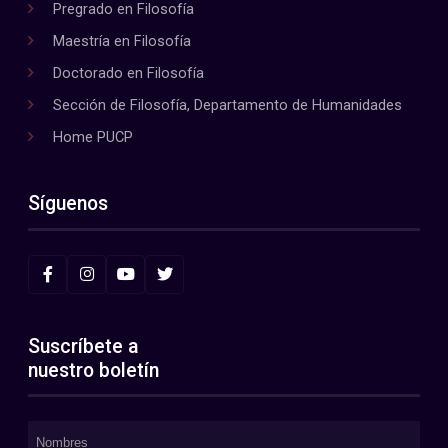
Pregrado en Filosofía
Maestría en Filosofía
Doctorado en Filosofía
Sección de Filosofía, Departamento de Humanidades
Home PUCP
Síguenos
Suscríbete a
nuestro boletín