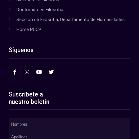
Doctorado en Filosofía
Sección de Filosofía, Departamento de Humanidades
Home PUCP
Síguenos
Suscríbete a
nuestro boletín