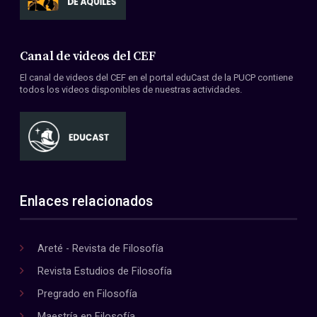
Canal de videos del CEF
El canal de videos del CEF en el portal eduCast de la PUCP contiene
todos los videos disponibles de nuestras actividades.
Enlaces relacionados
Areté - Revista de Filosofía
Revista Estudios de Filosofía
Pregrado en Filosofía
Maestría en Filosofía