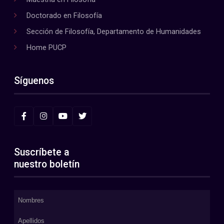
Doctorado en Filosofía
Sección de Filosofía, Departamento de Humanidades
Home PUCP
Síguenos
Suscríbete a
nuestro boletín