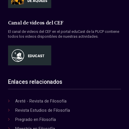
Canal de videos del CEF
El canal de videos del CEF en el portal eduCast de la PUCP contiene
todos los videos disponibles de nuestras actividades.
Enlaces relacionados
Areté - Revista de Filosofía
Revista Estudios de Filosofía
Pregrado en Filosofía
Maestría en Filosofía