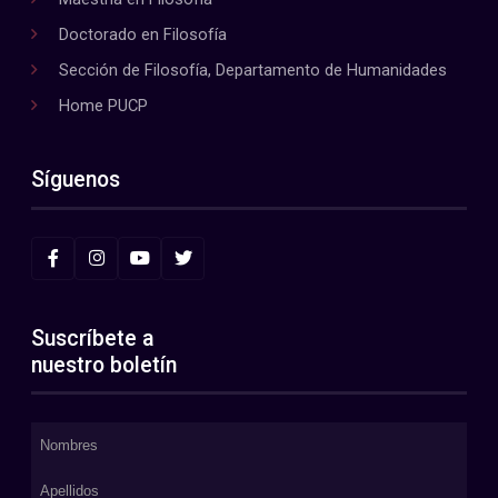
Doctorado en Filosofía
Sección de Filosofía, Departamento de Humanidades
Home PUCP
Síguenos
Suscríbete a
nuestro boletín