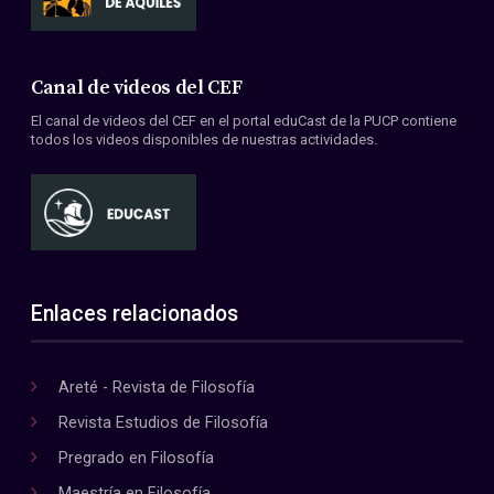
Canal de videos del CEF
El canal de videos del CEF en el portal eduCast de la PUCP contiene
todos los videos disponibles de nuestras actividades.
Enlaces relacionados
Areté - Revista de Filosofía
Revista Estudios de Filosofía
Pregrado en Filosofía
Maestría en Filosofía