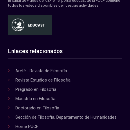
El canal de videos del CEF en el portal eduCast de la PUCP contiene
todos los videos disponibles de nuestras actividades.
Enlaces relacionados
Areté - Revista de Filosofía
Revista Estudios de Filosofía
Pregrado en Filosofía
Maestría en Filosofía
Doctorado en Filosofía
Sección de Filosofía, Departamento de Humanidades
Home PUCP