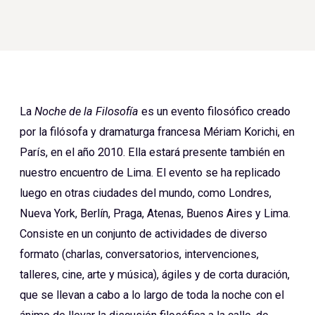
La
Noche de la Filosofía
es un evento filosófico creado
por la filósofa y dramaturga francesa Mériam Korichi, en
París, en el año 2010. Ella estará presente también en
nuestro encuentro de Lima. El evento se ha replicado
luego en otras ciudades del mundo, como Londres,
Nueva York, Berlín, Praga, Atenas, Buenos Aires y Lima.
Consiste en un conjunto de actividades de diverso
formato (charlas, conversatorios, intervenciones,
talleres, cine, arte y música), ágiles y de corta duración,
que se llevan a cabo a lo largo de toda la noche con el