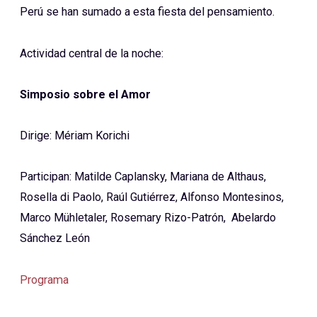
Perú se han sumado a esta fiesta del pensamiento.
Actividad central de la noche:
Simposio sobre el Amor
Dirige: Mériam Korichi
Participan: Matilde Caplansky, Mariana de Althaus,
Rosella di Paolo, Raúl Gutiérrez, Alfonso Montesinos,
Marco Mühletaler, Rosemary Rizo-Patrón, Abelardo
Sánchez León
Programa