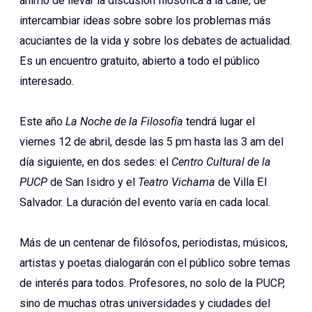
ánimo de llevar la discusión filosófica a la calle, de
intercambiar ideas sobre sobre los problemas más
acuciantes de la vida y sobre los debates de actualidad.
Es un encuentro gratuito, abierto a todo el público
interesado.
Este año
La Noche de la Filosofía
tendrá lugar el
viernes 12 de abril, desde las 5 pm hasta las 3 am del
día siguiente, en dos sedes: el
Centro Cultural de la
PUCP
de San Isidro y el
Teatro Vichama
de Villa El
Salvador. La duración del evento varía en cada local.
Más de un centenar de filósofos, periodistas, músicos,
artistas y poetas dialogarán con el público sobre temas
de interés para todos. Profesores, no solo de la PUCP,
sino de muchas otras universidades y ciudades del