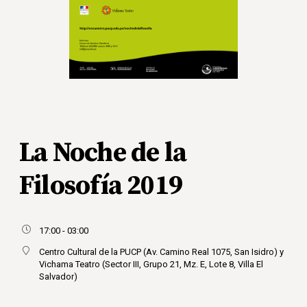
La Noche de la
Filosofía 2019
17:00 - 03:00
Centro Cultural de la PUCP (Av. Camino Real 1075, San Isidro) y
Vichama Teatro (Sector III, Grupo 21, Mz. E, Lote 8, Villa El
Salvador)