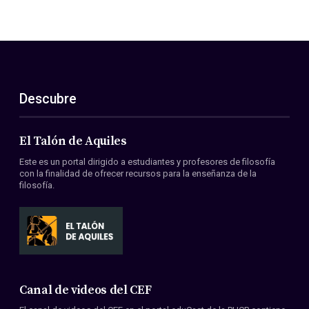
Descubre
El Talón de Aquiles
Este es un portal dirigido a estudiantes y profesores de filosofía
con la finalidad de ofrecer recursos para la enseñanza de la
filosofía.
Canal de videos del CEF