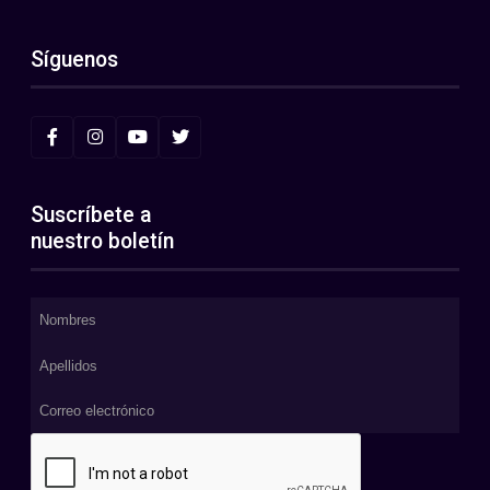
Síguenos
Suscríbete a
nuestro boletín