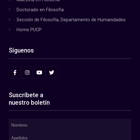
Doctorado en Filosofía
Sección de Filosofía, Departamento de Humanidades
Home PUCP
Síguenos
Suscríbete a
nuestro boletín