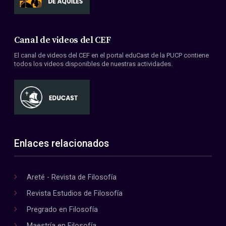
Canal de videos del CEF
El canal de videos del CEF en el portal eduCast de la PUCP contiene
todos los videos disponibles de nuestras actividades.
Enlaces relacionados
Areté - Revista de Filosofía
Revista Estudios de Filosofía
Pregrado en Filosofía
Maestría en Filosofía