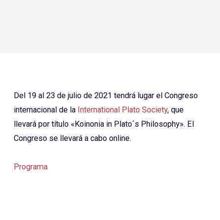
Del 19 al 23 de julio de 2021 tendrá lugar el Congreso
internacional de la
International Plato Society
, que
llevará por título «Koinonia in Plato´s Philosophy». El
Congreso se llevará a cabo online.
Programa