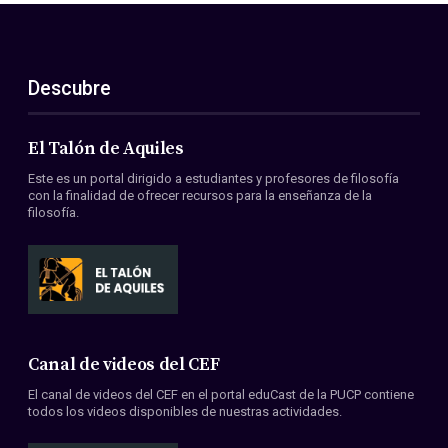
Descubre
El Talón de Aquiles
Este es un portal dirigido a estudiantes y profesores de filosofía
con la finalidad de ofrecer recursos para la enseñanza de la
filosofía.
Canal de videos del CEF
El canal de videos del CEF en el portal eduCast de la PUCP contiene
todos los videos disponibles de nuestras actividades.