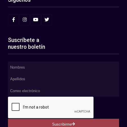
Suscríbete a
nuestro boletín
Suscribirme