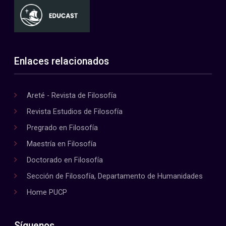
Enlaces relacionados
Areté - Revista de Filosofía
Revista Estudios de Filosofía
Pregrado en Filosofía
Maestría en Filosofía
Doctorado en Filosofía
Sección de Filosofía, Departamento de Humanidades
Home PUCP
Síguenos