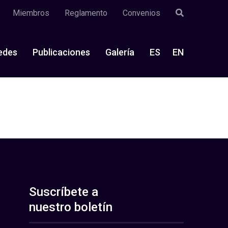
Miembros
Reglamento
Convenios
edes
Publicaciones
Galería
ES
EN
Suscríbete a
nuestro boletín