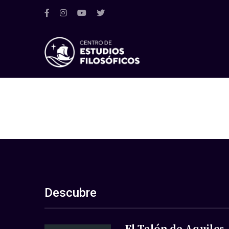
Descubre