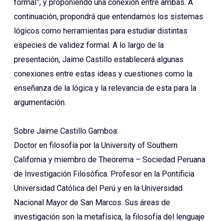
formal”, y proponiendo una conexión entre ambas. A
continuación, propondrá que entendamos los sistemas
lógicos como herramientas para estudiar distintas
especies de validez formal. A lo largo de la
presentación, Jaime Castillo establecerá algunas
conexiones entre estas ideas y cuestiones como la
enseñanza de la lógica y la relevancia de esta para la
argumentación.
Sobre Jaime Castillo Gamboa:
Doctor en filosofía por la University of Southern
California y miembro de Theorema – Sociedad Peruana
de Investigación Filosófica. Profesor en la Pontificia
Universidad Católica del Perú y en la Universidad
Nacional Mayor de San Marcos. Sus áreas de
investigación son la metafísica, la filosofía del lenguaje