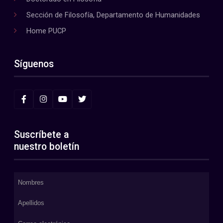
Sección de Filosofía, Departamento de Humanidades
Home PUCP
Síguenos
Suscríbete a
nuestro boletín