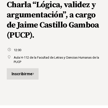
Charla “Lógica, validez y
argumentación”, a cargo
de Jaime Castillo Gamboa
(PUCP).
12:00
Aula H-112 de la Facultad de Letras y Ciencias Humanas de la
PUCP
Inscribirme