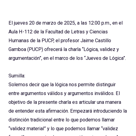
El jueves 20 de marzo de 2025, a las 12:00 p.m., en el
Aula H-112 de la Facultad de Letras y Ciencias
Humanas de la PUCP, el profesor Jaime Castillo
Gamboa (PUCP) ofrecerá la charla “Lógica, validez y
argumentación”, en el marco de los “Jueves de Lógica”.
Sumilla:
Solemos decir que la lógica nos permite distinguir
entre argumentos válidos y argumentos inválidos. El
objetivo de la presente charla es articular una manera
de entender esta afirmación. Empezará introduciendo la
distinción tradicional entre lo que podemos llamar
“validez material” y lo que podemos llamar “validez