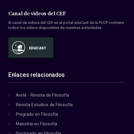
Canal de videos del CEF
El canal de videos del CEF en el portal eduCast de la PUCP contiene
todos los videos disponibles de nuestras actividades.
Enlaces relacionados
Areté - Revista de Filosofía
Revista Estudios de Filosofía
Pregrado en Filosofía
Maestría en Filosofía
Doctorado en Filosofía