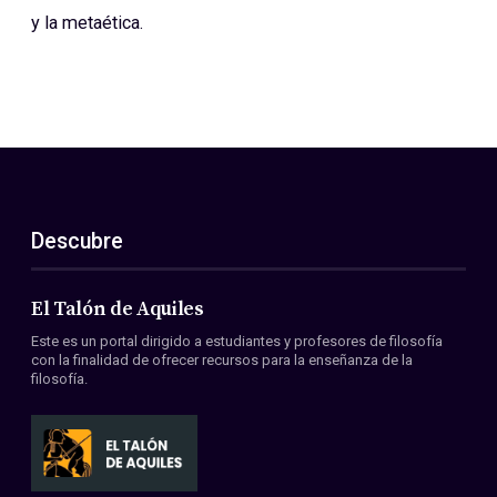
y la metaética.
Descubre
El Talón de Aquiles
Este es un portal dirigido a estudiantes y profesores de filosofía
con la finalidad de ofrecer recursos para la enseñanza de la
filosofía.